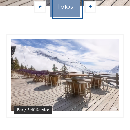
Fotos
Bar / Self-Service