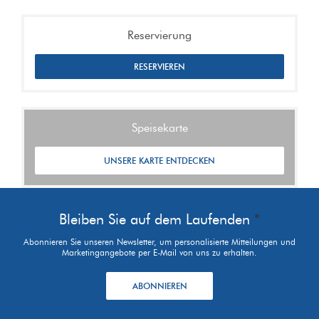
Reservierung
RESERVIEREN
Speisekarte
UNSERE KARTE ENTDECKEN
Bleiben Sie auf dem Laufenden
*
Abonnieren Sie unseren Newsletter, um personalisierte Mitteilungen und
Marketingangebote per E-Mail von uns zu erhalten.
ABONNIEREN