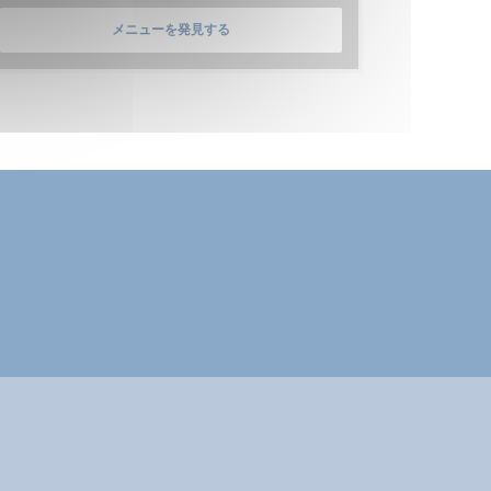
メニューを発見する
ン