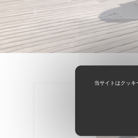
当サイトはクッキ