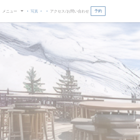
予約
メニュー
写真
アクセス/お問い合わせ
((新しいウィンドウで開きます))