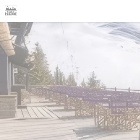
クッキー利用の管理について